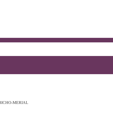
BICHO-MERIAL