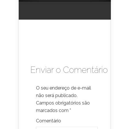
Enviar o Comentário
O seu endereço de e-mail
não será publicado.
Campos obrigatórios são
marcados com
*
Comentário