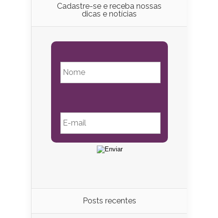
Cadastre-se e receba nossas
dicas e notícias
Posts recentes