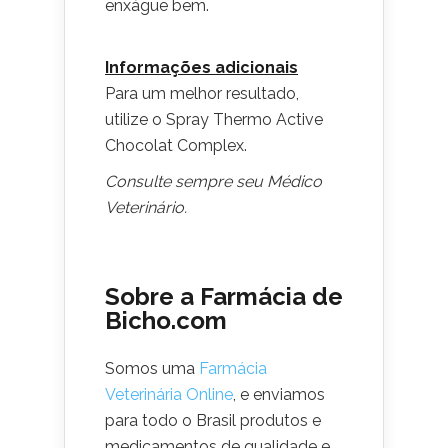
enxágue bem.
Informações adicionais
Para um melhor resultado,
utilize o Spray Thermo Active
Chocolat Complex.
Consulte sempre seu Médico
Veterinário.
Sobre a Farmácia de
Bicho.com
Somos uma
Farmácia
Veterinária Online
, e enviamos
para todo o Brasil produtos e
medicamentos de qualidade e