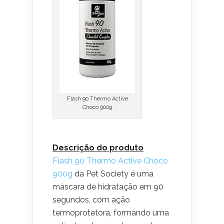
Flash 90 Thermo Active
Choco 900g
Descrição do produto
Flash 90 Thermo Active Choco
900g
da Pet Society é uma
máscara de hidratação em 90
segundos, com ação
termoprotetora, formando uma