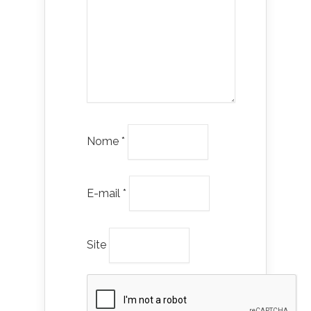
Nome
*
E-mail
*
Site