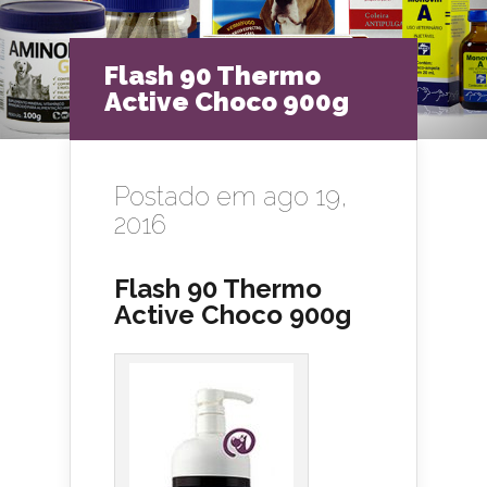
Flash 90 Thermo
Active Choco 900g
Postado em ago 19,
2016
Flash 90 Thermo
Active Choco 900g