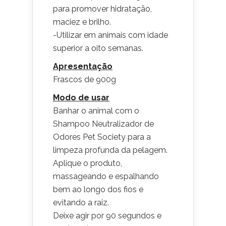
para promover hidratação,
maciez e brilho.
-Utilizar em animais com idade
superior a oito semanas.
Apresentação
Frascos de 900g
Modo de usar
Banhar o animal com o
Shampoo Neutralizador de
Odores Pet Society para a
limpeza profunda da pelagem.
Aplique o produto,
massageando e espalhando
bem ao longo dos fios e
evitando a raiz.
Deixe agir por 90 segundos e