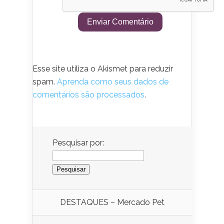
Esse site utiliza o Akismet para reduzir
spam.
Aprenda como seus dados de
comentários são processados
.
Pesquisar por:
DESTAQUES – Mercado Pet