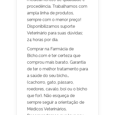
procedência. Trabalhamos com
ampla linha de produtos,
sempre com o menor preço!
Disponibilizamos suporte
Veterinário para suas dúvidas;
24 horas por dia.
Comprar na Farmácia de
Bicho.com é ter certeza que
comprou mais barato. Garantia
de ter o melhor tratamento para
a saúde do seu bicho…
(cachorro, gato, pássaro,
roedores, cavalo, boi ou o bicho
que for). Não esqueça de
sempre seguir a orientação de
Médicos Veterinários.