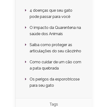
4 doenças que seu gato
pode passar para você
O impacto da Quarentena na
saúde dos Animais
Saiba como proteger as
articulações do seu cãozinho
Como cuidar de um cão com
a pata quebrada
Os perigos da esporotricose
para seu gato
Tags