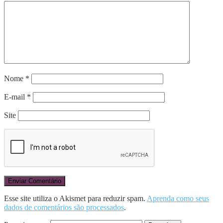
Nome
*
E-mail
*
Site
Esse site utiliza o Akismet para reduzir spam.
Aprenda como seus
dados de comentários são processados
.