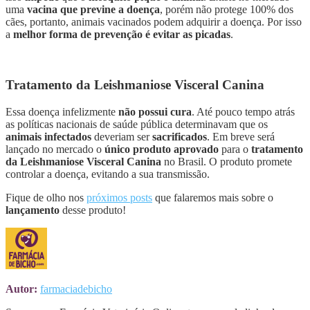
uma
vacina que previne a doença
, porém não protege 100% dos
cães, portanto, animais vacinados podem adquirir a doença. Por isso
a
melhor forma de prevenção é evitar as picadas
.
Tratamento da Leishmaniose Visceral Canina
Essa doença infelizmente
não possui cura
. Até pouco tempo atrás
as políticas nacionais de saúde pública determinavam que os
animais infectados
deveriam ser
sacrificados
. Em breve será
lançado no mercado o
único produto aprovado
para o
tratamento
da Leishmaniose Visceral Canina
no Brasil. O produto promete
controlar a doença, evitando a sua transmissão.
Fique de olho nos
próximos posts
que falaremos mais sobre o
lançamento
desse produto!
Autor:
farmaciadebicho