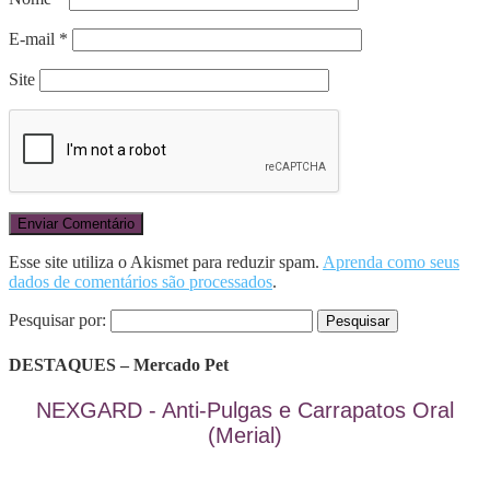
E-mail
*
Site
Esse site utiliza o Akismet para reduzir spam.
Aprenda como seus
dados de comentários são processados
.
Pesquisar por:
DESTAQUES – Mercado Pet
NEXGARD - Anti-Pulgas e Carrapatos Oral
(Merial)