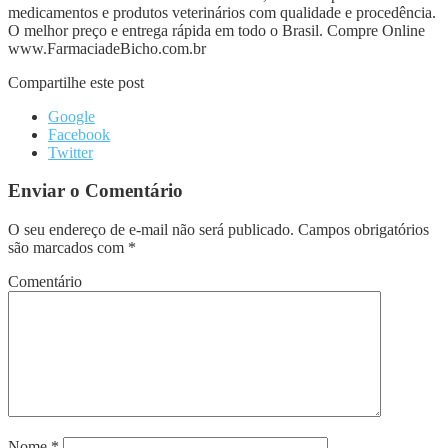
medicamentos e produtos veterinários com qualidade e procedência.
O melhor preço e entrega rápida em todo o Brasil. Compre Online
www.FarmaciadeBicho.com.br
Compartilhe este post
Google
Facebook
Twitter
Enviar o Comentário
O seu endereço de e-mail não será publicado.
Campos obrigatórios
são marcados com
*
Comentário
Nome
*