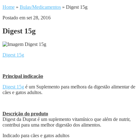
Home
»
Bulas/Medicamentos
»
Digest 15g
Postado em set 28, 2016
Digest 15g
Digest 15g
Principal indicação
Digest 15g
é um Suplemento para melhora da digestão alimentar de
cães e gatos adultos.
Descrição do produto
Digest da Duprat é um suplemento vitamínico que além de nutrir,
contribui para uma melhor digestão dos alimentos.
Indicado para cães e gatos adultos