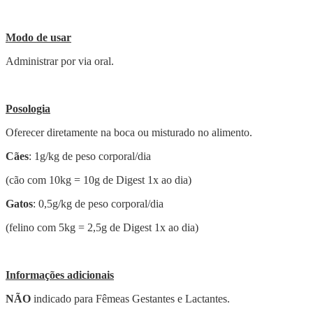
Modo de usar
Administrar por via oral.
Posologia
Oferecer diretamente na boca ou misturado no alimento.
Cães
: 1g/kg de peso corporal/dia
(cão com 10kg = 10g de Digest 1x ao dia)
Gatos
: 0,5g/kg de peso corporal/dia
(felino com 5kg = 2,5g de Digest 1x ao dia)
Informações adicionais
NÃO
indicado para Fêmeas Gestantes e Lactantes.