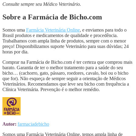
Consulte sempre seu Médico Veterinário.
Sobre a Farmácia de Bicho.com
Somos uma
Farmácia Veterinária Online
, e enviamos para todo o
Brasil produtos e medicamentos de qualidade e procedência.
Trabalhamos com ampla linha de produtos, sempre com o menor
preço! Disponibilizamos suporte Veterinário para suas dúvidas; 24
horas por dia.
Comprar na Farmácia de Bicho.com é ter certeza que comprou mais
barato. Garantia de ter o melhor tratamento para a saúde do seu
bicho… (cachorro, gato, pássaro, roedores, cavalo, boi ou o bicho
que for). Não esqueça de sempre seguir a orientação de Médicos
Veterinários. Recomendamos que leve seu bicho com frequência a
Clínica Veterinária. Prevenção é o melhor remédio.
Autor:
farmaciadebicho
Somos uma Farmácia Veterinária Online, temos ampla linha de