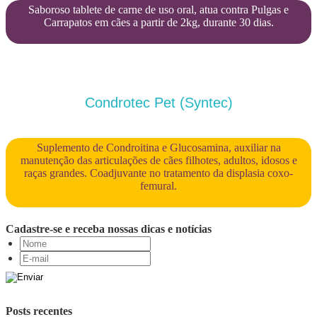
Saboroso tablete de carne de uso oral, atua contra Pulgas e
Carrapatos em cães a partir de 2kg, durante 30 dias.
Condrotec Pet (Syntec)
Suplemento de Condroitina e Glucosamina, auxiliar na
manutenção das articulações de cães filhotes, adultos, idosos e
raças grandes. Coadjuvante no tratamento da displasia coxo-
femural.
Cadastre-se e receba nossas dicas e notícias
Posts recentes