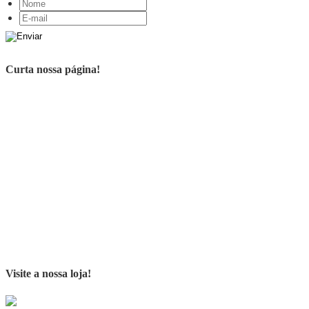
Curta nossa página!
Visite a nossa loja!