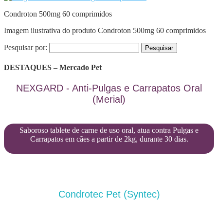
Condroton 500mg 60 comprimidos
Imagem ilustrativa do produto Condroton 500mg 60 comprimidos
Pesquisar por:
DESTAQUES – Mercado Pet
NEXGARD - Anti-Pulgas e Carrapatos Oral
(Merial)
Saboroso tablete de carne de uso oral, atua contra Pulgas e
Carrapatos em cães a partir de 2kg, durante 30 dias.
Condrotec Pet (Syntec)