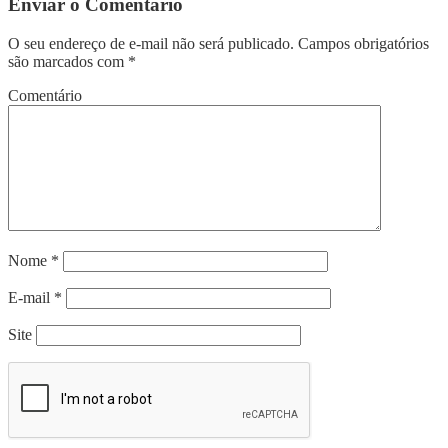
Enviar o Comentário
O seu endereço de e-mail não será publicado.
Campos obrigatórios
são marcados com
*
Comentário
Nome
*
E-mail
*
Site