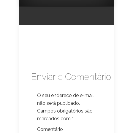
Enviar o Comentário
O seu endereço de e-mail
não será publicado.
Campos obrigatórios são
marcados com
*
Comentário