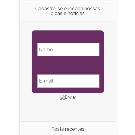
Cadastre-se e receba nossas
dicas e notícias
Posts recentes