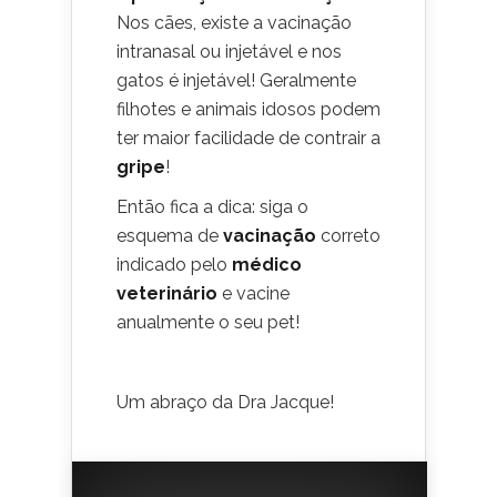
Nos cães, existe a vacinação
intranasal ou injetável e nos
gatos é injetável! Geralmente
filhotes e animais idosos podem
ter maior facilidade de contrair a
gripe
!
Então fica a dica: siga o
esquema de
vacinação
correto
indicado pelo
médico
veterinário
e vacine
anualmente o seu pet!
Um abraço da Dra Jacque!