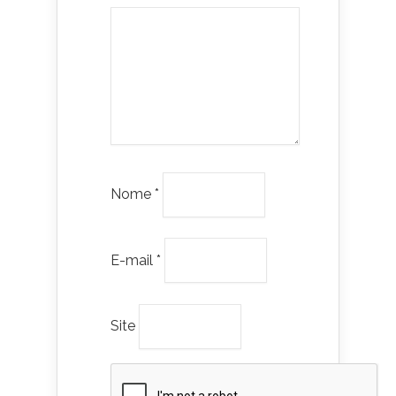
Nome
*
E-mail
*
Site