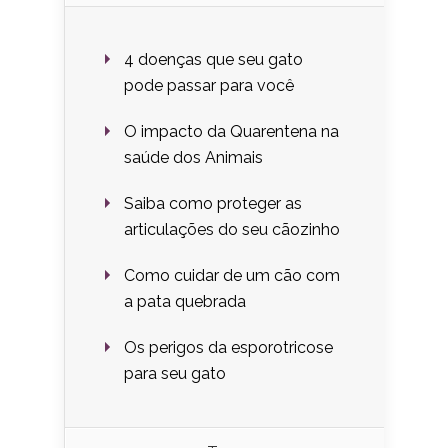
4 doenças que seu gato
pode passar para você
O impacto da Quarentena na
saúde dos Animais
Saiba como proteger as
articulações do seu cãozinho
Como cuidar de um cão com
a pata quebrada
Os perigos da esporotricose
para seu gato