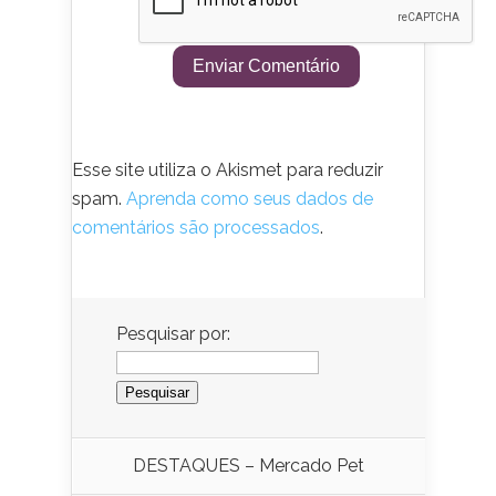
Esse site utiliza o Akismet para reduzir
spam.
Aprenda como seus dados de
comentários são processados
.
Pesquisar por:
DESTAQUES – Mercado Pet