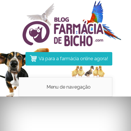
Vá para a farmácia online agora!
Menu de navegação