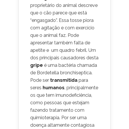
proprietário do animal descreve
que o cão parece que está
“engasgado”. Essa tosse piora
com agitação e com exercício
que o animal faz. Pode
apresentar também falta de
apetite e um quadro febril. Um
dos principais causadores desta
gripe
é uma bactéria chamada
de Bordetella bronchiseptica.
Pode ser
transmitida
para
seres
humanos
, principalmente
os que tem imunodeficiência,
como pessoas que estejam
fazendo tratamento com
quimioterapia. Por ser uma
doença altamente contagiosa