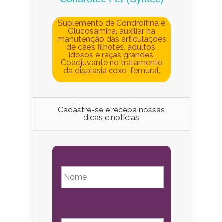
Suplemento de Condroitina e
Glucosamina, auxiliar na
manutenção das articulações
de cães filhotes, adultos,
idosos e raças grandes.
Coadjuvante no tratamento
da displasia coxo-femural.
Cadastre-se e receba nossas
dicas e notícias