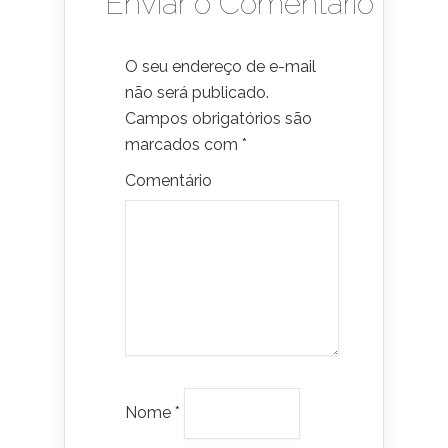
Enviar o Comentário
O seu endereço de e-mail
não será publicado.
Campos obrigatórios são
marcados com
*
Comentário
Nome
*