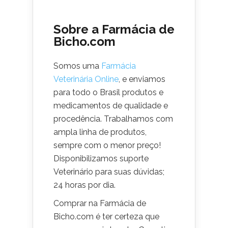
Sobre a Farmácia de
Bicho.com
Somos uma
Farmácia
Veterinária Online
, e enviamos
para todo o Brasil produtos e
medicamentos de qualidade e
procedência. Trabalhamos com
ampla linha de produtos,
sempre com o menor preço!
Disponibilizamos suporte
Veterinário para suas dúvidas;
24 horas por dia.
Comprar na Farmácia de
Bicho.com é ter certeza que