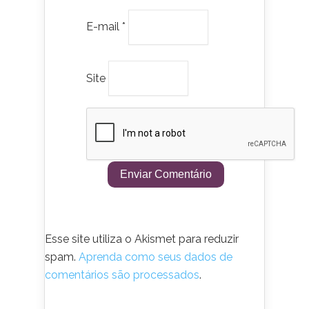
E-mail
*
Site
Esse site utiliza o Akismet para reduzir
spam.
Aprenda como seus dados de
comentários são processados
.