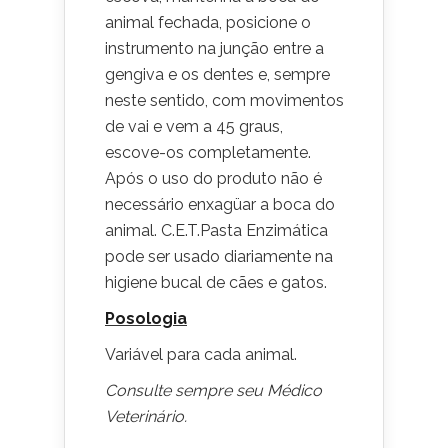
animal fechada, posicione o
instrumento na junção entre a
gengiva e os dentes e, sempre
neste sentido, com movimentos
de vai e vem a 45 graus,
escove-os completamente.
Após o uso do produto não é
necessário enxagüar a boca do
animal. C.E.T.Pasta Enzimática
pode ser usado diariamente na
higiene bucal de cães e gatos.
Posologia
Variável para cada animal.
Consulte sempre seu Médico
Veterinário.