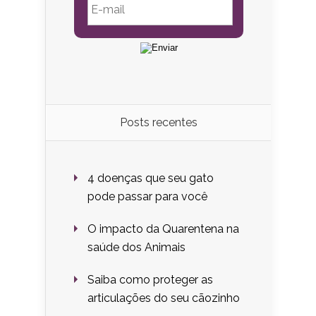
Posts recentes
4 doenças que seu gato
pode passar para você
O impacto da Quarentena na
saúde dos Animais
Saiba como proteger as
articulações do seu cãozinho