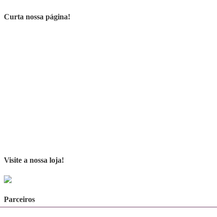
Curta nossa página!
Visite a nossa loja!
Parceiros