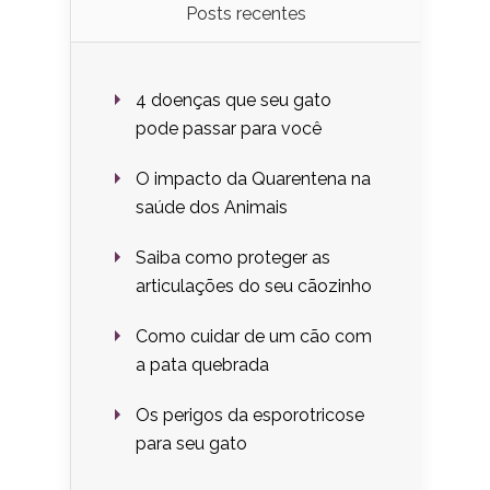
Posts recentes
4 doenças que seu gato
pode passar para você
O impacto da Quarentena na
saúde dos Animais
Saiba como proteger as
articulações do seu cãozinho
Como cuidar de um cão com
a pata quebrada
Os perigos da esporotricose
para seu gato