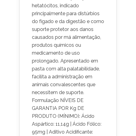
hetatócitos, indicado
principalmente para distúrbios
do fígado e da digestão e como
suporte protetor aos danos
causados por má alimentação,
produtos químicos ou
medicamento de uso
prolongado. Apresentado em
pasta com alta palatabilidade,
facilita a administração em
animais convalescentes que
necessitem de suporte.
Formulação NÍVEIS DE
GARANTIA POR Kg DE
PRODUTO (MÍNIMO): Ácido
Aspártico: 11,14g | Ácido Fólico:
95mg | Aditivo Acidificante: