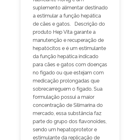
suplemento alimentar destinado
a estimular a função hepática
de cães e gatos. Descrição do
produto Hep Vita garante a
manutenção e recuperação de
hepatócitos e é um estimulante
da função hepática indicado
para cães e gatos com doenças
no fígado ou que estejam com
medicação prolongadas que
sobrecarreguem o fígado. Sua
formulação possui a maior
concentração de Silimarina do
mercado, essa substância faz
parte do grupo dos flavonoides,
sendo um hepatoprotetor e
estimulante da replicação de