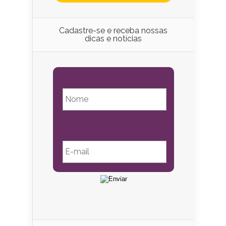
Cadastre-se e receba nossas
dicas e notícias