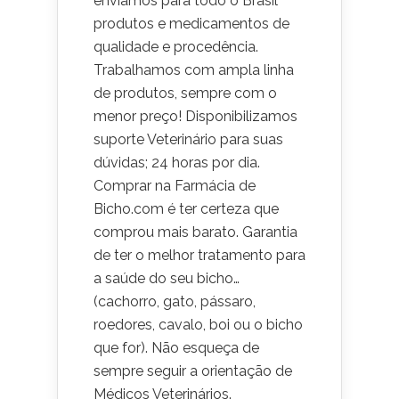
enviamos para todo o Brasil
produtos e medicamentos de
qualidade e procedência.
Trabalhamos com ampla linha
de produtos, sempre com o
menor preço! Disponibilizamos
suporte Veterinário para suas
dúvidas; 24 horas por dia.
Comprar na Farmácia de
Bicho.com é ter certeza que
comprou mais barato. Garantia
de ter o melhor tratamento para
a saúde do seu bicho…
(cachorro, gato, pássaro,
roedores, cavalo, boi ou o bicho
que for). Não esqueça de
sempre seguir a orientação de
Médicos Veterinários.