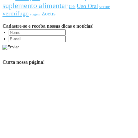
suplemento alimentar
Uso Oral
Ucb
verme
vermifugo
Zoetis
viagem
Cadastre-se e receba nossas dicas e notícias!
Curta nossa página!