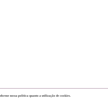
nforme nossa política quanto a utilização de cookies.