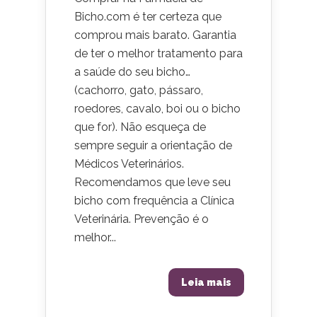
Bicho.com é ter certeza que
comprou mais barato. Garantia
de ter o melhor tratamento para
a saúde do seu bicho…
(cachorro, gato, pássaro,
roedores, cavalo, boi ou o bicho
que for). Não esqueça de
sempre seguir a orientação de
Médicos Veterinários.
Recomendamos que leve seu
bicho com frequência a Clínica
Veterinária. Prevenção é o
melhor...
Leia mais