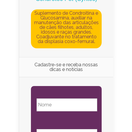
Suplemento de Condroitina e
Glucosamina, auxiliar na
manutenção das articulações
de cães filhotes, adultos,
idosos e raças grandes.
Coadjuvante no tratamento
da displasia coxo-femural.
Cadastre-se e receba nossas
dicas e notícias