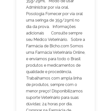
35g/29ml. Modo de usar
Administrar por via oral.
Posologia Fornecer por via oral
uma seringa de 35g/29ml no
dia da prova. Informações
adicionais Consulte sempre
seu Médico Veterinário. Sobre a
Farmácia de Bicho.com Somos
uma Farmácia Veterinária Online,
e enviamos para todo o Brasil
produtos e medicamentos de
qualidade e procedência.
Trabalhamos com ampla linha
de produtos, sempre com o
menor preço! Disponibilizamos
suporte Veterinário para suas
dúvidas; 24 horas por dia.
Comprar na Farmácia de