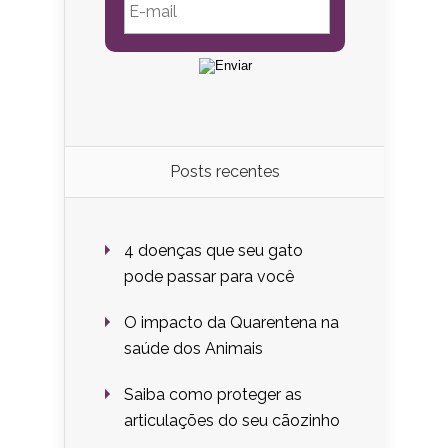
Posts recentes
4 doenças que seu gato
pode passar para você
O impacto da Quarentena na
saúde dos Animais
Saiba como proteger as
articulações do seu cãozinho