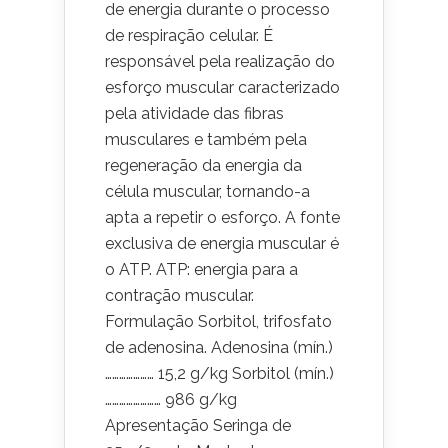
de energia durante o processo
de respiração celular. É
responsável pela realização do
esforço muscular caracterizado
pela atividade das fibras
musculares e também pela
regeneração da energia da
célula muscular, tornando-a
apta a repetir o esforço. A fonte
exclusiva de energia muscular é
o ATP. ATP: energia para a
contração muscular.
Formulação Sorbitol, trifosfato
de adenosina. Adenosina (mín.)
………………… 15,2 g/kg Sorbitol (mín.)
…………………… 986 g/kg
Apresentação Seringa de