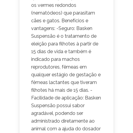
os vermes redondos
(nematódeos) que parasitam
cães e gatos. Benefícios e
vantagens: -Seguro: Basken
Suspensão é o tratamento de
eleição para filhotes à partir de
15 dias de vida e também é
indicado para machos
reprodutores, fêmeas em
qualquer estágio de gestação e
fêmeas lactantes que tiveram
filhotes há mais de 15 dias. -
Facilidade de aplicação: Basken
Suspensão possui sabor
agradável, podendo ser
administrado diretamente ao
animal com a ajuda do dosador