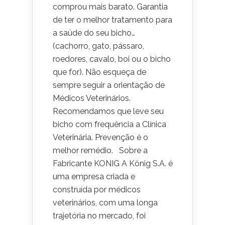
comprou mais barato. Garantia
de ter o melhor tratamento para
a saúde do seu bicho…
(cachorro, gato, pássaro,
roedores, cavalo, boi ou o bicho
que for). Não esqueça de
sempre seguir a orientação de
Médicos Veterinários.
Recomendamos que leve seu
bicho com frequência a Clínica
Veterinária. Prevenção é o
melhor remédio. Sobre a
Fabricante KONIG A König S.A. é
uma empresa criada e
construída por médicos
veterinários, com uma longa
trajetória no mercado, foi