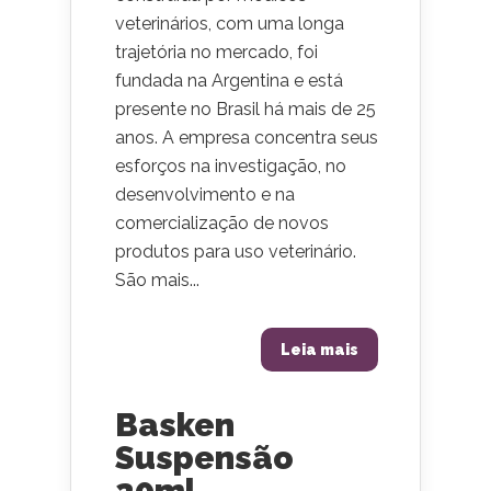
veterinários, com uma longa
trajetória no mercado, foi
fundada na Argentina e está
presente no Brasil há mais de 25
anos. A empresa concentra seus
esforços na investigação, no
desenvolvimento e na
comercialização de novos
produtos para uso veterinário.
São mais...
Leia mais
Basken
Suspensão
20ml