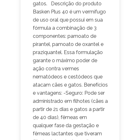
gatos. Descrição do produto
Basken Plus 40 é um vermífugo
de uso oral que possui em sua
fórmula a combinação de 3
componentes: pamoato de
pirantel, pamoato de oxantel e
praziquantel. Essa formulação
garante o máximo poder de
ação contra vermes
nematódeos e cestódeos que
atacam cães e gatos. Benefícios
e vantagens: -Seguro: Pode ser
administrado em filhotes (cães a
partir de 21 dias e gatos a partir
de 40 dias), fêmeas em
qualquer fase da gestação e
fêmeas lactantes que tiveram