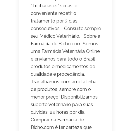
“Trichuríases” sérias, é
conveniente repetir o
tratamento por 3 dias
consecutivos. Consulte sempre
seu Médico Veterinário. Sobre a
Farmácia de Bicho.com Somos
uma Farmácia Veterinária Online,
e enviamos para todo o Brasil
produtos e medicamentos de
qualidade e procedência.
Trabalhamos com ampla linha
de produtos, sempre com o
menor preço! Disponibilizamos
suporte Veterinário para suas
dúvidas; 24 horas por dia.
Comprar na Farmácia de
Bicho.com é ter certeza que