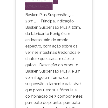
COMENTÁRIOS
Basken Plus Suspensão 5 –
20mL Principal indicação
Basken Suspensão Plus 5 20ml
da fabricante Konig é um
antiparasitário de amplo
espectro, com ação sobre os
vermes intestinais (redondos e
chatos) que atacam cães e
gatos. Descrição do produto
Basken Suspensão Plus 5 é um
vermífugo em forma de
suspensão altamente palatável
que possui em sua fórmula a
combinação de 3 componentes:
pamoato de pirantel, pamoato