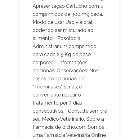
Apresentação Cartucho com 4
comprimidos de 300 mg cada.
Modo de usar Uso via oral,
podendo ser misturado ao
alimento. Posologia
Administrar um comprimido
para cada 2,5 Kg de peso
corpóreo. Informações
adicionais Observações: Nos
casos excepcionais de
“Trichuríases” sérias, é
conveniente repetir o
tratamento por 3 dias
consecutivos. Consulte sempre
seu Médico Veterinário. Sobre a
Farmácia de Bicho.com Somos
uma Farmácia Veterinária Online,