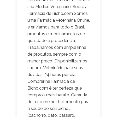
seu Médico Veterinário. Sobre a
Farmácia de Bicho.com Somos
uma Farmácia Veterinária Online,
e enviamos para todo o Brasil
produtos e medicamentos de
qualidade e procedência.
Trabalhamos com ampla linha
de produtos, sempre com o
menor preço! Disponibilizamos
suporte Veterinário para suas
dúvidas; 24 horas por dia.
Comprar na Farmácia de
Bicho.com é ter certeza que
comprou mais barato. Garantia
de ter o melhor tratamento para
a saúde do seu bicho…
(cachorro, gato, pássaro,