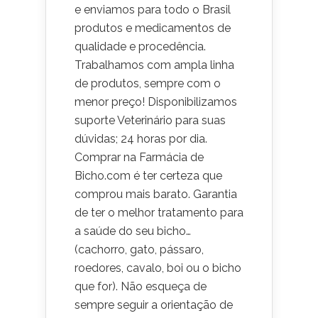
e enviamos para todo o Brasil
produtos e medicamentos de
qualidade e procedência.
Trabalhamos com ampla linha
de produtos, sempre com o
menor preço! Disponibilizamos
suporte Veterinário para suas
dúvidas; 24 horas por dia.
Comprar na Farmácia de
Bicho.com é ter certeza que
comprou mais barato. Garantia
de ter o melhor tratamento para
a saúde do seu bicho…
(cachorro, gato, pássaro,
roedores, cavalo, boi ou o bicho
que for). Não esqueça de
sempre seguir a orientação de