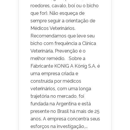
roedores, cavalo, boi ou o bicho
que for). Não esqueça de
sempre seguir a orientação de
Médicos Veterinários.
Recomendamos que leve seu
bicho com frequência a Clínica
Veterinária. Prevenção é o
melhor remédio. Sobre a
Fabricante KONIG A König S.A. é
uma empresa criada e
construída por médicos
veterinários, com uma longa
trajetória no mercado, foi
fundada na Argentina e está
presente no Brasil há mais de 25
anos. A empresa concentra seus
esforços na investigação,...