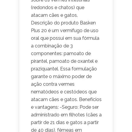
(redondos e chatos) que
atacam cães e gatos.
Descrição do produto Basken
Plus 20 é um vermífugo de uso
oral que possui em sua fórmula
a combinação de 3
componentes: pamoato de
pirantel, pamoato de oxantel e
praziquantel. Essa formulação
garante o máximo poder de
ação contra vermes
nematódeos e cestódeos que
atacam cães e gatos. Benefícios
e vantagens: -Seguro: Pode ser
administrado em filhotes (cães a
partir de 21 dias e gatos a partir
de 40 dias), fêmeas em