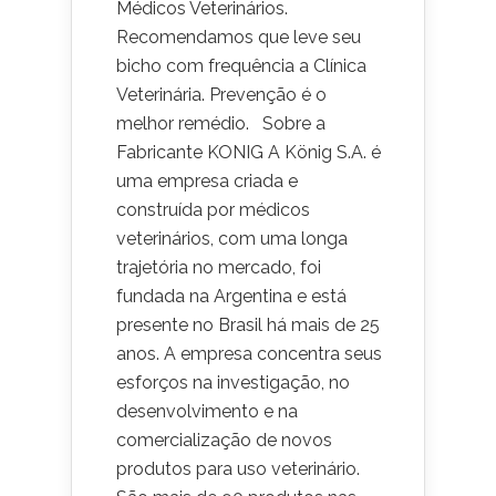
Médicos Veterinários.
Recomendamos que leve seu
bicho com frequência a Clínica
Veterinária. Prevenção é o
melhor remédio. Sobre a
Fabricante KONIG A König S.A. é
uma empresa criada e
construída por médicos
veterinários, com uma longa
trajetória no mercado, foi
fundada na Argentina e está
presente no Brasil há mais de 25
anos. A empresa concentra seus
esforços na investigação, no
desenvolvimento e na
comercialização de novos
produtos para uso veterinário.