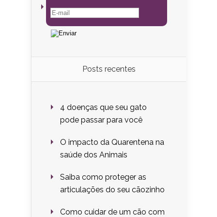
Posts recentes
4 doenças que seu gato
pode passar para você
O impacto da Quarentena na
saúde dos Animais
Saiba como proteger as
articulações do seu cãozinho
Como cuidar de um cão com