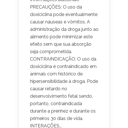
PRECAUÇÕES: O uso da
doxiciclina pode eventualmente
causar náuseas e vômitos. A
administração da droga junto ao
alimento pode minimizar este
efeito sem que sua absorção
seja comprometida.
CONTRAINDICAÇÃO: O uso da
doxiciclina é contraindicado em
animais com histórico de
hipersensibilidade à droga. Pode
causar retardo no
desenvolvimento fetal sendo,
portanto, contraindicada
durante a prenhez e durante os
primeiros 30 dias de vida.
INTERAÇÕES...