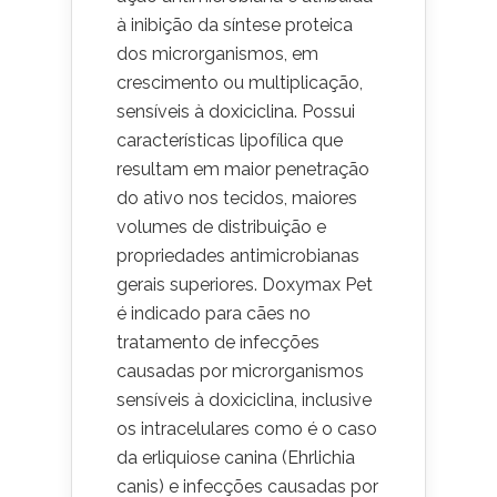
à inibição da síntese proteica
dos microrganismos, em
crescimento ou multiplicação,
sensíveis à doxiciclina. Possui
características lipofílica que
resultam em maior penetração
do ativo nos tecidos, maiores
volumes de distribuição e
propriedades antimicrobianas
gerais superiores. Doxymax Pet
é indicado para cães no
tratamento de infecções
causadas por microrganismos
sensíveis à doxiciclina, inclusive
os intracelulares como é o caso
da erliquiose canina (Ehrlichia
canis) e infecções causadas por