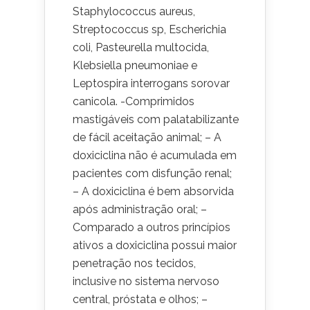
Staphylococcus aureus,
Streptococcus sp, Escherichia
coli, Pasteurella multocida,
Klebsiella pneumoniae e
Leptospira interrogans sorovar
canicola. -Comprimidos
mastigáveis com palatabilizante
de fácil aceitação animal; – A
doxiciclina não é acumulada em
pacientes com disfunção renal;
– A doxiciclina é bem absorvida
após administração oral; –
Comparado a outros princípios
ativos a doxiciclina possui maior
penetração nos tecidos,
inclusive no sistema nervoso
central, próstata e olhos; –