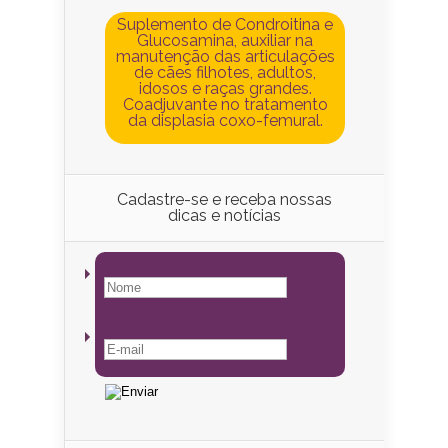
Suplemento de Condroitina e
Glucosamina, auxiliar na
manutenção das articulações
de cães filhotes, adultos,
idosos e raças grandes.
Coadjuvante no tratamento
da displasia coxo-femural.
Cadastre-se e receba nossas
dicas e notícias