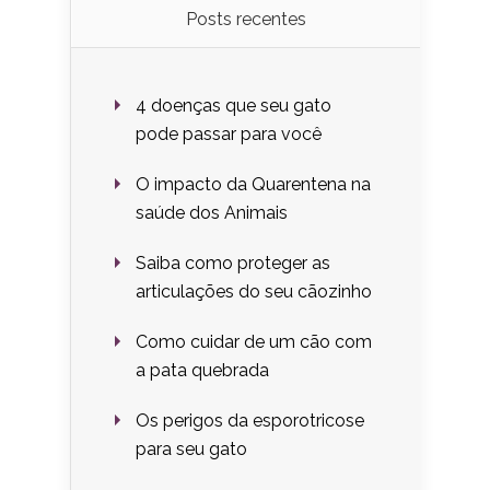
Posts recentes
4 doenças que seu gato
pode passar para você
O impacto da Quarentena na
saúde dos Animais
Saiba como proteger as
articulações do seu cãozinho
Como cuidar de um cão com
a pata quebrada
Os perigos da esporotricose
para seu gato