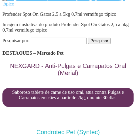
Profender Spot On Gatos 2,5 a 5kg 0,7ml vermifugo tópico
Imagem ilustrativa do produto Profender Spot On Gatos 2,5 a 5kg
0,7ml vermifugo tópico
Pesquisar por:
DESTAQUES – Mercado Pet
NEXGARD - Anti-Pulgas e Carrapatos Oral
(Merial)
Saboroso tablete de carne de uso oral, atua contra Pulgas e
Carrapatos em cães a partir de 2kg, durante 30 dias.
Condrotec Pet (Syntec)