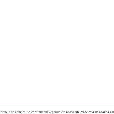
periência de compra. Ao continuar navegando em nosso site,
você está de acordo co