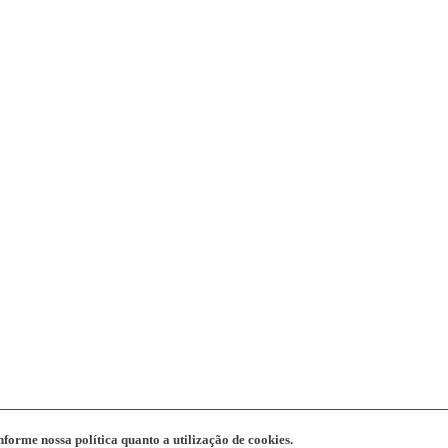
nforme nossa política quanto a utilização de cookies.