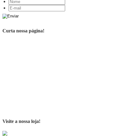
Curta nossa página!
Visite a nossa loja!