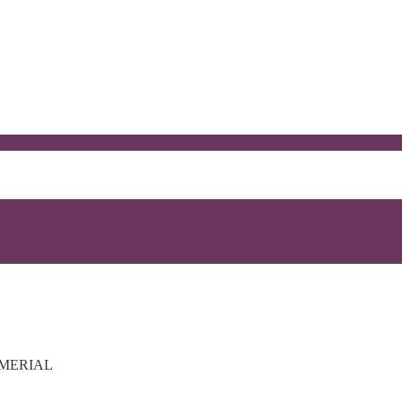
-MERIAL