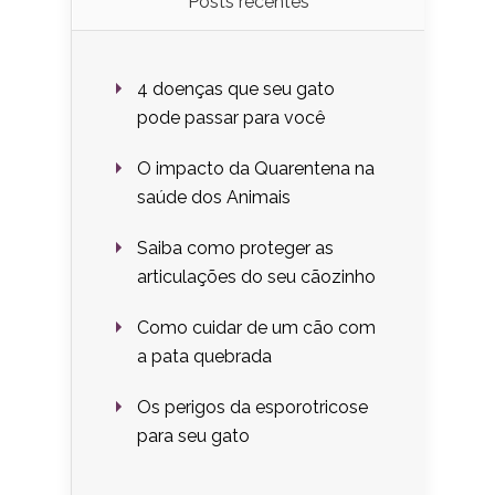
Posts recentes
4 doenças que seu gato
pode passar para você
O impacto da Quarentena na
saúde dos Animais
Saiba como proteger as
articulações do seu cãozinho
Como cuidar de um cão com
a pata quebrada
Os perigos da esporotricose
para seu gato