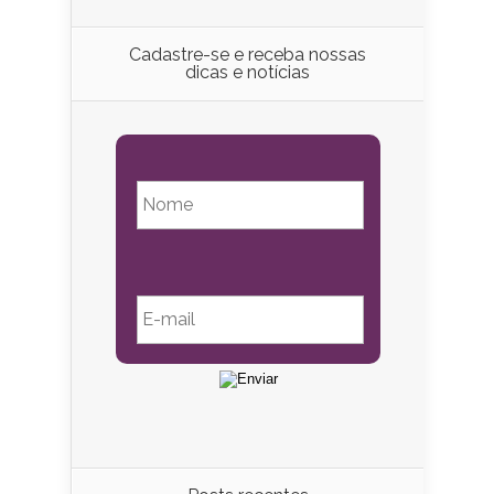
Cadastre-se e receba nossas
dicas e notícias