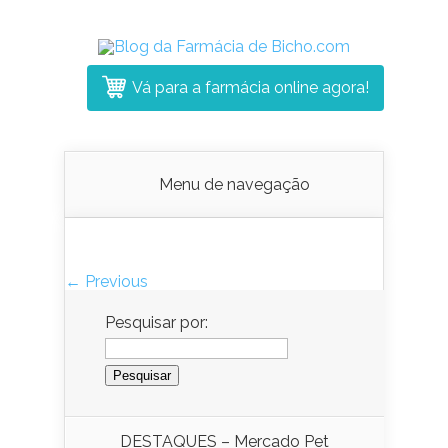
Vá para a farmácia online agora!
Menu de navegação
← Previous
Pesquisar por:
DESTAQUES – Mercado Pet