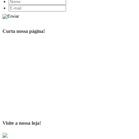
Curta nossa página!
Visite a nossa loja!