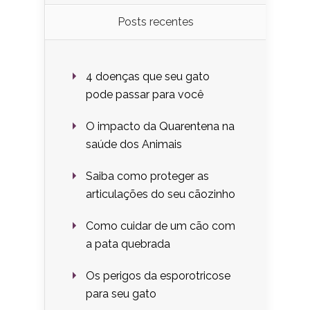
Posts recentes
4 doenças que seu gato
pode passar para você
O impacto da Quarentena na
saúde dos Animais
Saiba como proteger as
articulações do seu cãozinho
Como cuidar de um cão com
a pata quebrada
Os perigos da esporotricose
para seu gato