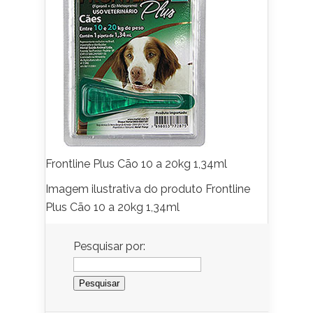
Frontline Plus Cão 10 a 20kg 1,34ml
Imagem ilustrativa do produto Frontline
Plus Cão 10 a 20kg 1,34ml
Pesquisar por: