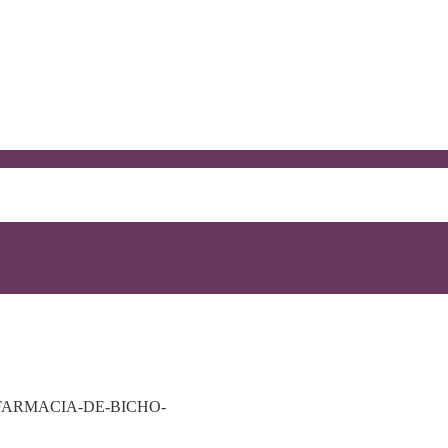
FARMACIA-DE-BICHO-