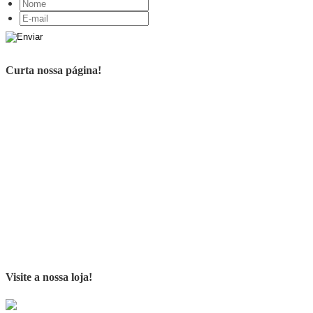
Curta nossa página!
Visite a nossa loja!