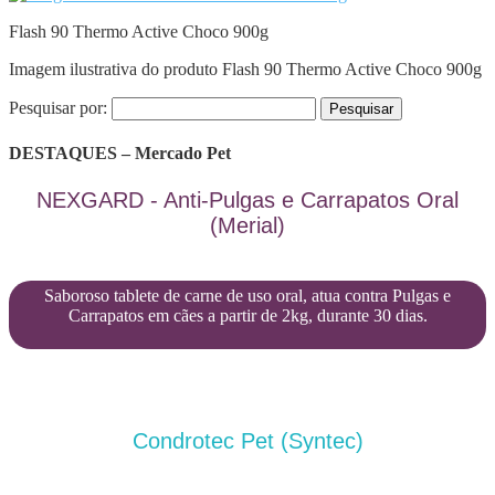
Flash 90 Thermo Active Choco 900g
Imagem ilustrativa do produto Flash 90 Thermo Active Choco 900g
Pesquisar por:
DESTAQUES – Mercado Pet
NEXGARD - Anti-Pulgas e Carrapatos Oral
(Merial)
Saboroso tablete de carne de uso oral, atua contra Pulgas e
Carrapatos em cães a partir de 2kg, durante 30 dias.
Condrotec Pet (Syntec)