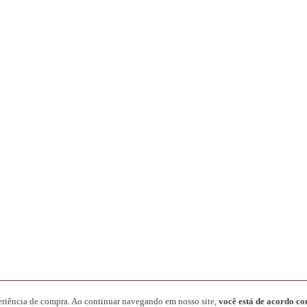
periência de compra. Ao continuar navegando em nosso site,
você está de acordo co