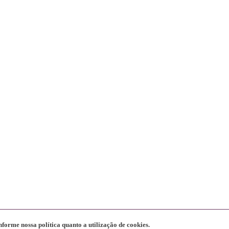
nforme nossa política quanto a utilização de cookies.