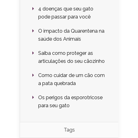
4 doenças que seu gato
pode passar para você
O impacto da Quarentena na
saúde dos Animais
Saiba como proteger as
articulações do seu cãozinho
Como cuidar de um cão com
a pata quebrada
Os perigos da esporotricose
para seu gato
Tags