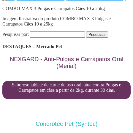
COMBO MAX 3 Pulgas e Carrapatos Cães 10 a 25kg
Imagem Ilustrativa do produto COMBO MAX 3 Pulgas e
Carrapatos Cães 10 a 25kg
Pesquisar por:
DESTAQUES – Mercado Pet
NEXGARD - Anti-Pulgas e Carrapatos Oral
(Merial)
Saboroso tablete de carne de uso oral, atua contra Pulgas e
Carrapatos em cães a partir de 2kg, durante 30 dias.
Condrotec Pet (Syntec)