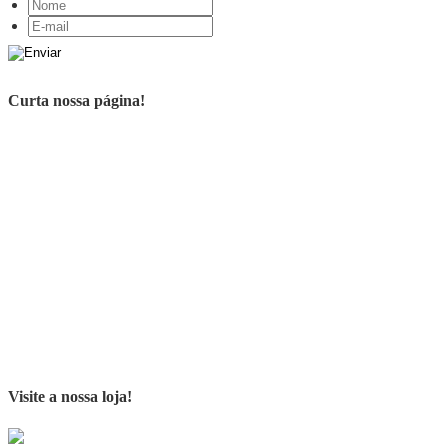
Curta nossa página!
Visite a nossa loja!