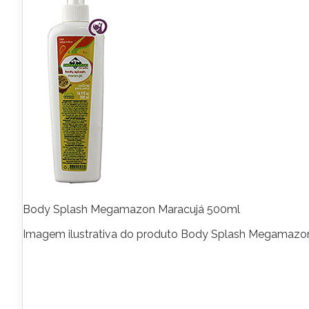
Body Splash Megamazon Maracujá 500ml
Imagem ilustrativa do produto Body Splash Megamazo