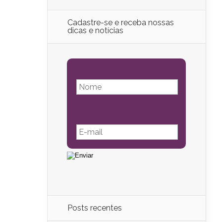
Cadastre-se e receba nossas
dicas e notícias
Posts recentes