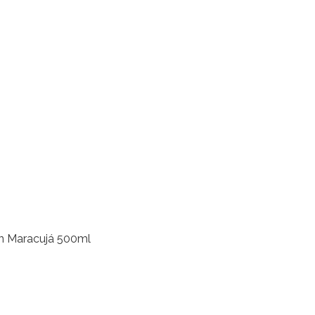
n Maracujá 500ml