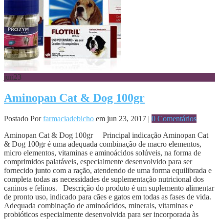
jun
23
Aminopan Cat & Dog 100gr
Postado Por
farmaciadebicho
em jun 23, 2017 |
0 Comentários
Aminopan Cat & Dog 100gr Principal indicação Aminopan Cat
& Dog 100gr é uma adequada combinação de macro elementos,
micro elementos, vitaminas e aminoácidos solúveis, na forma de
comprimidos palatáveis, especialmente desenvolvido para ser
fornecido junto com a ração, atendendo de uma forma equilibrada e
completa todas as necessidades de suplementação nutricional dos
caninos e felinos. Descrição do produto é um suplemento alimentar
de pronto uso, indicado para cães e gatos em todas as fases de vida.
Adequada combinação de aminoácidos, minerais, vitaminas e
probióticos especialmente desenvolvida para ser incorporada às