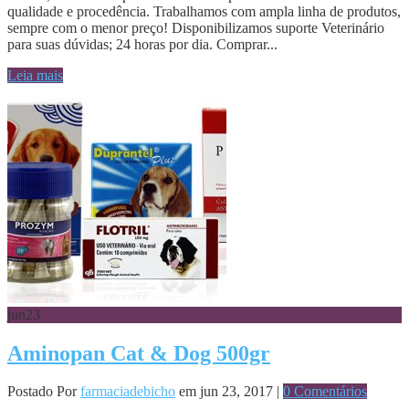
qualidade e procedência. Trabalhamos com ampla linha de produtos,
sempre com o menor preço! Disponibilizamos suporte Veterinário
para suas dúvidas; 24 horas por dia. Comprar...
Leia mais
jun
23
Aminopan Cat & Dog 500gr
Postado Por
farmaciadebicho
em jun 23, 2017 |
0 Comentários