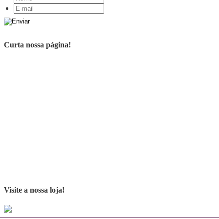
Curta nossa página!
Visite a nossa loja!