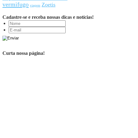
vermifugo
Zoetis
viagem
Cadastre-se e receba nossas dicas e notícias!
Curta nossa página!