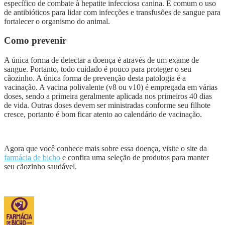
específico de combate à hepatite infecciosa canina. É comum o uso
de antibióticos para lidar com infecções e transfusões de sangue para
fortalecer o organismo do animal.
Como prevenir
A única forma de detectar a doença é através de um exame de
sangue. Portanto, todo cuidado é pouco para proteger o seu
cãozinho. A única forma de prevenção desta patologia é a
vacinação. A vacina polivalente (v8 ou v10) é empregada em várias
doses, sendo a primeira geralmente aplicada nos primeiros 40 dias
de vida. Outras doses devem ser ministradas conforme seu filhote
cresce, portanto é bom ficar atento ao calendário de vacinação.
Agora que você conhece mais sobre essa doença, visite o site da
farmácia de bicho
e confira uma seleção de produtos para manter
seu cãozinho saudável.