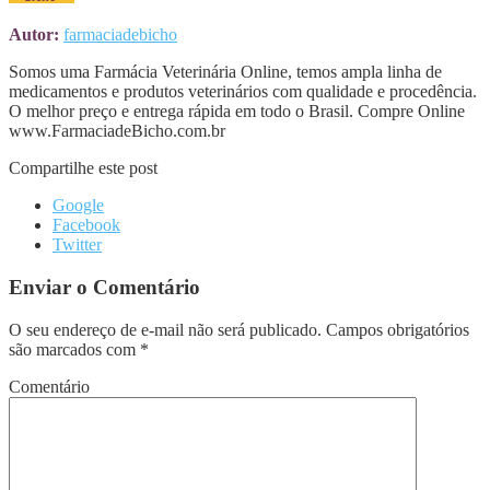
Autor:
farmaciadebicho
Somos uma Farmácia Veterinária Online, temos ampla linha de
medicamentos e produtos veterinários com qualidade e procedência.
O melhor preço e entrega rápida em todo o Brasil. Compre Online
www.FarmaciadeBicho.com.br
Compartilhe este post
Google
Facebook
Twitter
Enviar o Comentário
O seu endereço de e-mail não será publicado.
Campos obrigatórios
são marcados com
*
Comentário